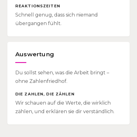
REAKTIONSZEITEN
Schnell genug, dass sich niemand
übergangen fühlt.
Auswertung
Du sollst sehen, was die Arbeit bringt –
ohne Zahlenfriedhof.
DIE ZAHLEN, DIE ZÄHLEN
Wir schauen auf die Werte, die wirklich
zählen, und erklären sie dir verständlich.