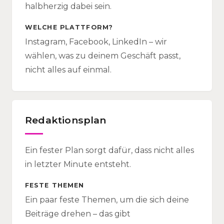
halbherzig dabei sein.
WELCHE PLATTFORM?
Instagram, Facebook, LinkedIn – wir
wählen, was zu deinem Geschäft passt,
nicht alles auf einmal.
Redaktionsplan
Ein fester Plan sorgt dafür, dass nicht alles
in letzter Minute entsteht.
FESTE THEMEN
Ein paar feste Themen, um die sich deine
Beiträge drehen – das gibt