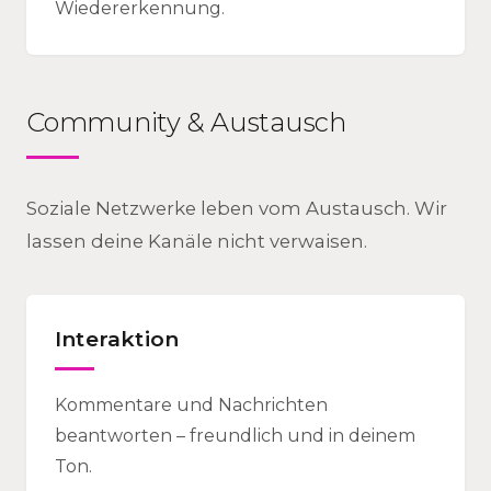
Wiedererkennung.
Community & Austausch
Soziale Netzwerke leben vom Austausch. Wir
lassen deine Kanäle nicht verwaisen.
Interaktion
Kommentare und Nachrichten
beantworten – freundlich und in deinem
Ton.