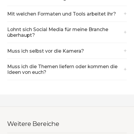
+
Mit welchen Formaten und Tools arbeitet ihr?
Lohnt sich Social Media für meine Branche
+
überhaupt?
+
Muss ich selbst vor die Kamera?
Muss ich die Themen liefern oder kommen die
+
Ideen von euch?
Weitere Bereiche