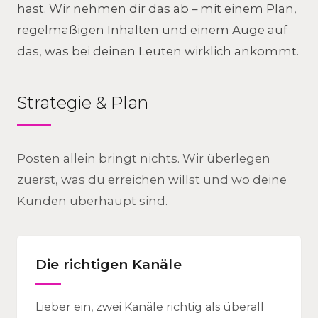
hast. Wir nehmen dir das ab – mit einem Plan,
regelmäßigen Inhalten und einem Auge auf
das, was bei deinen Leuten wirklich ankommt.
Strategie & Plan
Posten allein bringt nichts. Wir überlegen
zuerst, was du erreichen willst und wo deine
Kunden überhaupt sind.
Die richtigen Kanäle
Lieber ein, zwei Kanäle richtig als überall