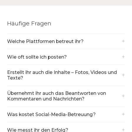
Häufige Fragen
+
Welche Plattformen betreut ihr?
+
Wie oft sollte ich posten?
Erstellt ihr auch die Inhalte – Fotos, Videos und
+
Texte?
Übernehmt ihr auch das Beantworten von
+
Kommentaren und Nachrichten?
+
Was kostet Social-Media-Betreuung?
+
Wie messt ihr den Erfolg?