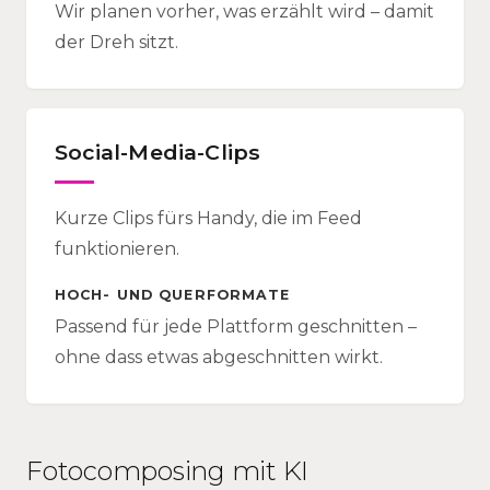
Wir planen vorher, was erzählt wird – damit
der Dreh sitzt.
Social-Media-Clips
Kurze Clips fürs Handy, die im Feed
funktionieren.
HOCH- UND QUERFORMATE
Passend für jede Plattform geschnitten –
ohne dass etwas abgeschnitten wirkt.
Fotocomposing mit KI