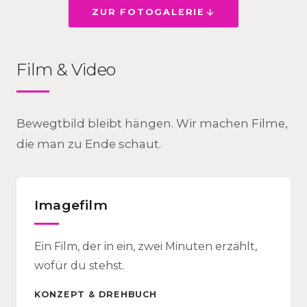
ZUR FOTOGALERIE
Film & Video
Bewegtbild bleibt hängen. Wir machen Filme,
die man zu Ende schaut.
Imagefilm
Ein Film, der in ein, zwei Minuten erzählt,
wofür du stehst.
KONZEPT & DREHBUCH