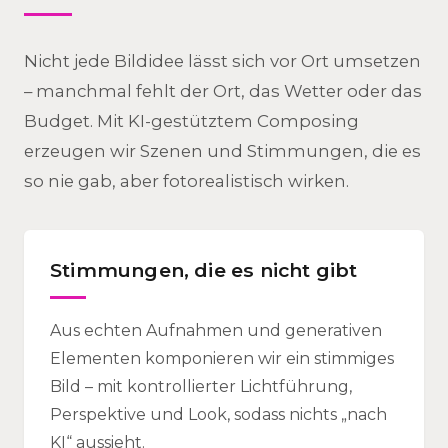
Nicht jede Bildidee lässt sich vor Ort umsetzen
– manchmal fehlt der Ort, das Wetter oder das
Budget. Mit KI-gestütztem Composing
erzeugen wir Szenen und Stimmungen, die es
so nie gab, aber fotorealistisch wirken.
Stimmungen, die es nicht gibt
Aus echten Aufnahmen und generativen
Elementen komponieren wir ein stimmiges
Bild – mit kontrollierter Lichtführung,
Perspektive und Look, sodass nichts „nach
KI“ aussieht.