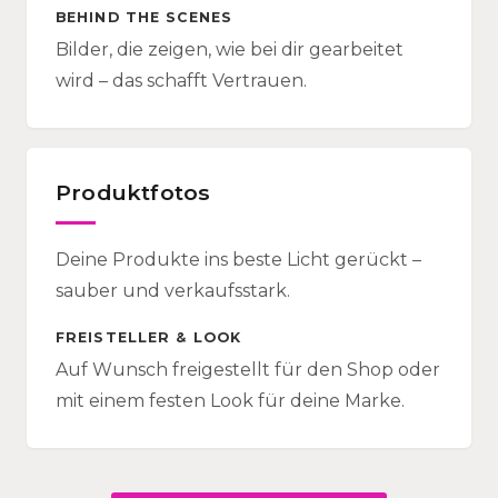
BEHIND THE SCENES
Bilder, die zeigen, wie bei dir gearbeitet
wird – das schafft Vertrauen.
Produktfotos
Deine Produkte ins beste Licht gerückt –
sauber und verkaufsstark.
FREISTELLER & LOOK
Auf Wunsch freigestellt für den Shop oder
mit einem festen Look für deine Marke.