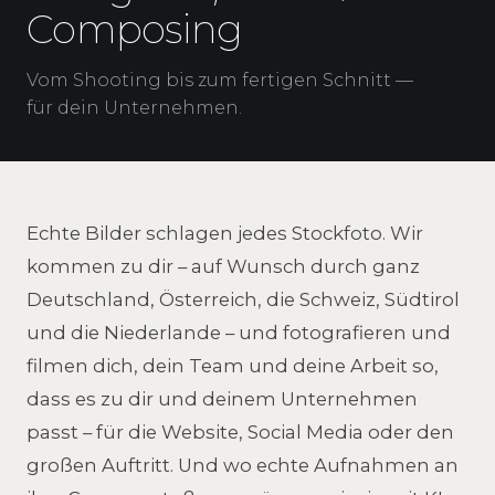
Composing
Vom Shooting bis zum fertigen Schnitt —
für dein Unternehmen.
Echte Bilder schlagen jedes Stockfoto. Wir
kommen zu dir – auf Wunsch durch ganz
Deutschland, Österreich, die Schweiz, Südtirol
und die Niederlande – und fotografieren und
filmen dich, dein Team und deine Arbeit so,
dass es zu dir und deinem Unternehmen
passt – für die Website, Social Media oder den
großen Auftritt. Und wo echte Aufnahmen an