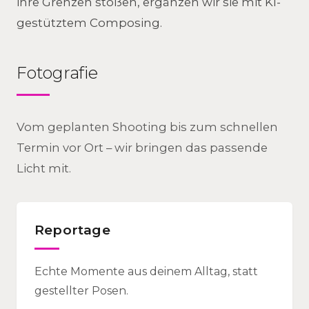
ihre Grenzen stoßen, ergänzen wir sie mit KI-
gestütztem Composing.
Fotografie
Vom geplanten Shooting bis zum schnellen
Termin vor Ort – wir bringen das passende
Licht mit.
Reportage
Echte Momente aus deinem Alltag, statt
gestellter Posen.