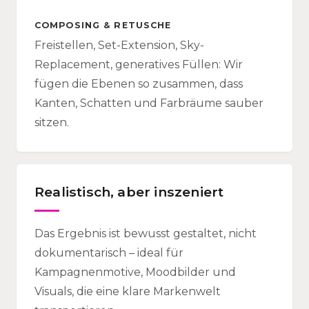
COMPOSING & RETUSCHE
Freistellen, Set-Extension, Sky-
Replacement, generatives Füllen: Wir
fügen die Ebenen so zusammen, dass
Kanten, Schatten und Farbräume sauber
sitzen.
Realistisch, aber inszeniert
Das Ergebnis ist bewusst gestaltet, nicht
dokumentarisch – ideal für
Kampagnenmotive, Moodbilder und
Visuals, die eine klare Markenwelt