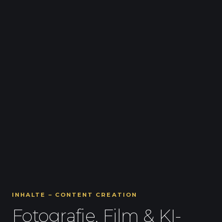
INHALTE – CONTENT CREATION
Fotografie, Film & KI-