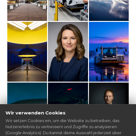
Wir verwenden Cookies
Wir setzen Cookies ein, um die Website zu betreiben, das
Nutzererlebnis zu verbessern und Zugriffe zu analysieren
(Google Analytics). Du kannst deine Auswahl jederzeit über