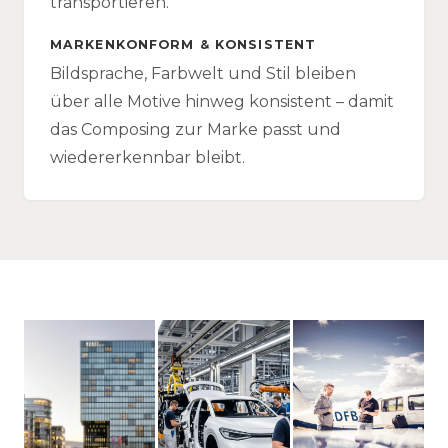
transportieren.
MARKENKONFORM & KONSISTENT
Bildsprache, Farbwelt und Stil bleiben
über alle Motive hinweg konsistent – damit
das Composing zur Marke passt und
wiedererkennbar bleibt.