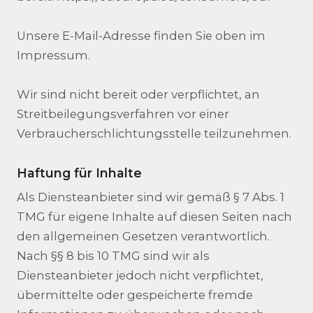
Unsere E-Mail-Adresse finden Sie oben im
Impressum.
Wir sind nicht bereit oder verpflichtet, an
Streitbeilegungsverfahren vor einer
Verbraucherschlichtungsstelle teilzunehmen.
Haftung für Inhalte
Als Diensteanbieter sind wir gemäß § 7 Abs. 1
TMG für eigene Inhalte auf diesen Seiten nach
den allgemeinen Gesetzen verantwortlich.
Nach §§ 8 bis 10 TMG sind wir als
Diensteanbieter jedoch nicht verpflichtet,
übermittelte oder gespeicherte fremde