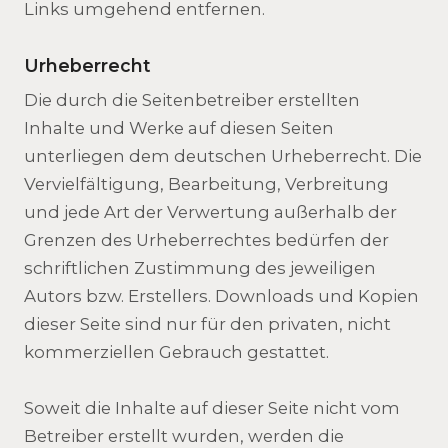
Links umgehend entfernen.
Urheberrecht
Die durch die Seitenbetreiber erstellten
Inhalte und Werke auf diesen Seiten
unterliegen dem deutschen Urheberrecht. Die
Vervielfältigung, Bearbeitung, Verbreitung
und jede Art der Verwertung außerhalb der
Grenzen des Urheberrechtes bedürfen der
schriftlichen Zustimmung des jeweiligen
Autors bzw. Erstellers. Downloads und Kopien
dieser Seite sind nur für den privaten, nicht
kommerziellen Gebrauch gestattet.
Soweit die Inhalte auf dieser Seite nicht vom
Betreiber erstellt wurden, werden die