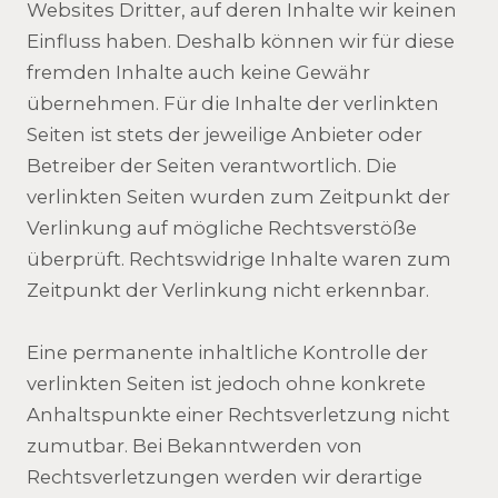
Websites Dritter, auf deren Inhalte wir keinen
Einfluss haben. Deshalb können wir für diese
fremden Inhalte auch keine Gewähr
übernehmen. Für die Inhalte der verlinkten
Seiten ist stets der jeweilige Anbieter oder
Betreiber der Seiten verantwortlich. Die
verlinkten Seiten wurden zum Zeitpunkt der
Verlinkung auf mögliche Rechtsverstöße
überprüft. Rechtswidrige Inhalte waren zum
Zeitpunkt der Verlinkung nicht erkennbar.
Eine permanente inhaltliche Kontrolle der
verlinkten Seiten ist jedoch ohne konkrete
Anhaltspunkte einer Rechtsverletzung nicht
zumutbar. Bei Bekanntwerden von
Rechtsverletzungen werden wir derartige