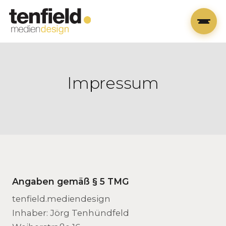
Impressum
Angaben gemäß § 5 TMG
tenfield.mediendesign
Inhaber: Jörg Tenhündfeld