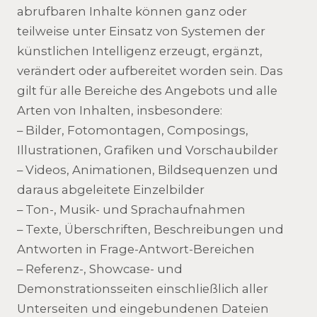
abrufbaren Inhalte können ganz oder
teilweise unter Einsatz von Systemen der
künstlichen Intelligenz erzeugt, ergänzt,
verändert oder aufbereitet worden sein. Das
gilt für alle Bereiche des Angebots und alle
Arten von Inhalten, insbesondere:
– Bilder, Fotomontagen, Composings,
Illustrationen, Grafiken und Vorschaubilder
– Videos, Animationen, Bildsequenzen und
daraus abgeleitete Einzelbilder
– Ton-, Musik- und Sprachaufnahmen
– Texte, Überschriften, Beschreibungen und
Antworten in Frage-Antwort-Bereichen
– Referenz-, Showcase- und
Demonstrationsseiten einschließlich aller
Unterseiten und eingebundenen Dateien