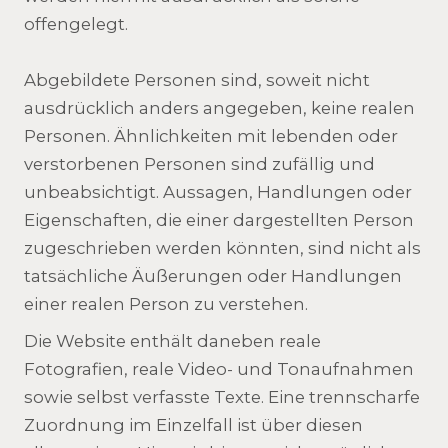
offengelegt.
Abgebildete Personen sind, soweit nicht
ausdrücklich anders angegeben, keine realen
Personen. Ähnlichkeiten mit lebenden oder
verstorbenen Personen sind zufällig und
unbeabsichtigt. Aussagen, Handlungen oder
Eigenschaften, die einer dargestellten Person
zugeschrieben werden könnten, sind nicht als
tatsächliche Äußerungen oder Handlungen
einer realen Person zu verstehen.
Die Website enthält daneben reale
Fotografien, reale Video- und Tonaufnahmen
sowie selbst verfasste Texte. Eine trennscharfe
Zuordnung im Einzelfall ist über diesen