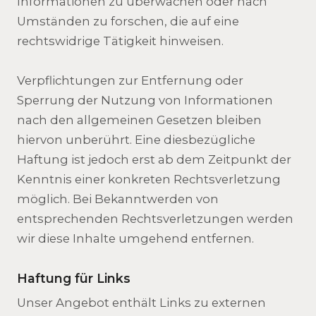
Informationen zu überwachen oder nach
Umständen zu forschen, die auf eine
rechtswidrige Tätigkeit hinweisen.
Verpflichtungen zur Entfernung oder
Sperrung der Nutzung von Informationen
nach den allgemeinen Gesetzen bleiben
hiervon unberührt. Eine diesbezügliche
Haftung ist jedoch erst ab dem Zeitpunkt der
Kenntnis einer konkreten Rechtsverletzung
möglich. Bei Bekanntwerden von
entsprechenden Rechtsverletzungen werden
wir diese Inhalte umgehend entfernen.
Haftung für Links
Unser Angebot enthält Links zu externen