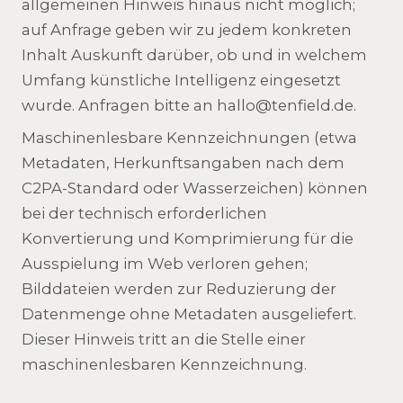
allgemeinen Hinweis hinaus nicht möglich;
auf Anfrage geben wir zu jedem konkreten
Inhalt Auskunft darüber, ob und in welchem
Umfang künstliche Intelligenz eingesetzt
wurde. Anfragen bitte an hallo@tenfield.de.
Maschinenlesbare Kennzeichnungen (etwa
Metadaten, Herkunftsangaben nach dem
C2PA-Standard oder Wasserzeichen) können
bei der technisch erforderlichen
Konvertierung und Komprimierung für die
Ausspielung im Web verloren gehen;
Bilddateien werden zur Reduzierung der
Datenmenge ohne Metadaten ausgeliefert.
Dieser Hinweis tritt an die Stelle einer
maschinenlesbaren Kennzeichnung.