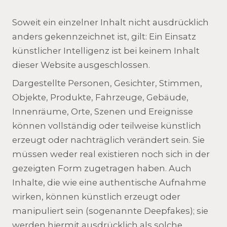
Soweit ein einzelner Inhalt nicht ausdrücklich
anders gekennzeichnet ist, gilt: Ein Einsatz
künstlicher Intelligenz ist bei keinem Inhalt
dieser Website ausgeschlossen.
Dargestellte Personen, Gesichter, Stimmen,
Objekte, Produkte, Fahrzeuge, Gebäude,
Innenräume, Orte, Szenen und Ereignisse
können vollständig oder teilweise künstlich
erzeugt oder nachträglich verändert sein. Sie
müssen weder real existieren noch sich in der
gezeigten Form zugetragen haben. Auch
Inhalte, die wie eine authentische Aufnahme
wirken, können künstlich erzeugt oder
manipuliert sein (sogenannte Deepfakes); sie
werden hiermit ausdrücklich als solche