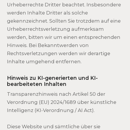
Urheberrechte Dritter beachtet. Insbesondere
werden Inhalte Dritter als solche
gekennzeichnet. Sollten Sie trotzdem auf eine
Urheberrechtsverletzung aufmerksam
werden, bitten wir um einen entsprechenden
Hinweis. Bei Bekanntwerden von
Rechtsverletzungen werden wir derartige
Inhalte umgehend entfernen.
Hinweis zu KI-generierten und KI-
bearbeiteten Inhalten
Transparenzhinweis nach Artikel 50 der
Verordnung (EU) 2024/1689 über künstliche
Intelligenz (KI-Verordnung / AI Act).
Diese Website und sämtliche über sie