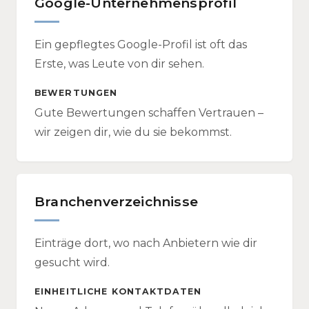
Google-Unternehmensprofil
Ein gepflegtes Google-Profil ist oft das
Erste, was Leute von dir sehen.
BEWERTUNGEN
Gute Bewertungen schaffen Vertrauen –
wir zeigen dir, wie du sie bekommst.
Branchenverzeichnisse
Einträge dort, wo nach Anbietern wie dir
gesucht wird.
EINHEITLICHE KONTAKTDATEN