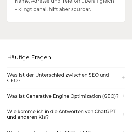
Name, Adresse und Telefon überall gleich
– klingt banal, hilft aber spürbar.
Häufige Fragen
Was ist der Unterschied zwischen SEO und
+
GEO?
+
Was ist Generative Engine Optimization (GEO)?
Wie komme ich in die Antworten von ChatGPT
+
und anderen KIs?