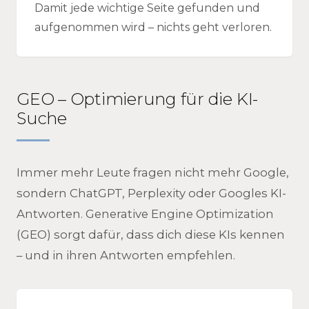
Damit jede wichtige Seite gefunden und
aufgenommen wird – nichts geht verloren.
GEO – Optimierung für die KI-
Suche
Immer mehr Leute fragen nicht mehr Google,
sondern ChatGPT, Perplexity oder Googles KI-
Antworten. Generative Engine Optimization
(GEO) sorgt dafür, dass dich diese KIs kennen
– und in ihren Antworten empfehlen.