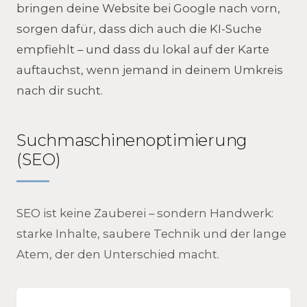
bringen deine Website bei Google nach vorn,
sorgen dafür, dass dich auch die KI-Suche
empfiehlt – und dass du lokal auf der Karte
auftauchst, wenn jemand in deinem Umkreis
nach dir sucht.
Suchmaschinenoptimierung
(SEO)
SEO ist keine Zauberei – sondern Handwerk:
starke Inhalte, saubere Technik und der lange
Atem, der den Unterschied macht.