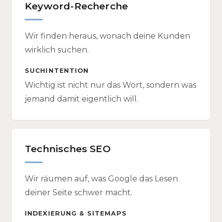
Keyword-Recherche
Wir finden heraus, wonach deine Kunden
wirklich suchen.
SUCHINTENTION
Wichtig ist nicht nur das Wort, sondern was
jemand damit eigentlich will.
Technisches SEO
Wir räumen auf, was Google das Lesen
deiner Seite schwer macht.
INDEXIERUNG & SITEMAPS