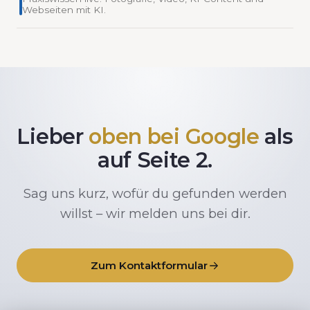
Webseiten mit KI.
Lieber
oben bei Google
als
auf Seite 2.
Sag uns kurz, wofür du gefunden werden
willst – wir melden uns bei dir.
Zum Kontaktformular