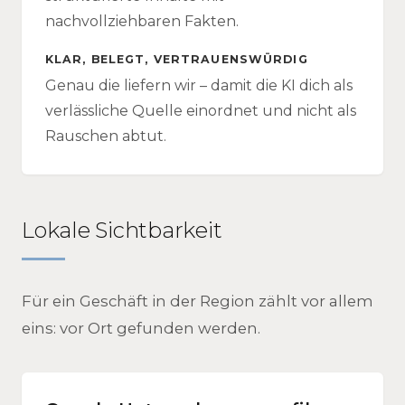
nachvollziehbaren Fakten.
KLAR, BELEGT, VERTRAUENSWÜRDIG
Genau die liefern wir – damit die KI dich als
verlässliche Quelle einordnet und nicht als
Rauschen abtut.
Lokale Sichtbarkeit
Für ein Geschäft in der Region zählt vor allem
eins: vor Ort gefunden werden.