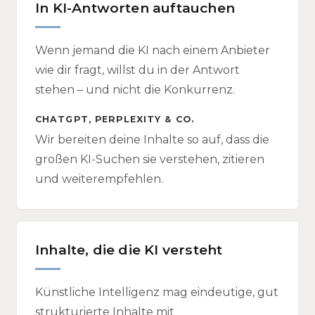
In KI-Antworten auftauchen
Wenn jemand die KI nach einem Anbieter
wie dir fragt, willst du in der Antwort
stehen – und nicht die Konkurrenz.
CHATGPT, PERPLEXITY & CO.
Wir bereiten deine Inhalte so auf, dass die
großen KI-Suchen sie verstehen, zitieren
und weiterempfehlen.
Inhalte, die die KI versteht
Künstliche Intelligenz mag eindeutige, gut
strukturierte Inhalte mit