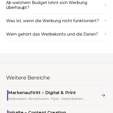
Ab welchem Budget lohnt sich Werbung
+
überhaupt?
+
Was ist, wenn die Werbung nicht funktioniert?
+
Wem gehört das Werbekonto und die Daten?
Weitere Bereiche
Markenauftritt – Digital & Print
Webseiten, Broschüren, Flyer, Visitenkarten …
Inhalte – Content Creation