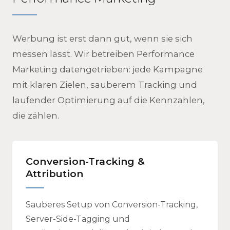
Werbung ist erst dann gut, wenn sie sich
messen lässt. Wir betreiben Performance
Marketing datengetrieben: jede Kampagne
mit klaren Zielen, sauberem Tracking und
laufender Optimierung auf die Kennzahlen,
die zählen.
Conversion-Tracking &
Attribution
Sauberes Setup von Conversion-Tracking,
Server-Side-Tagging und