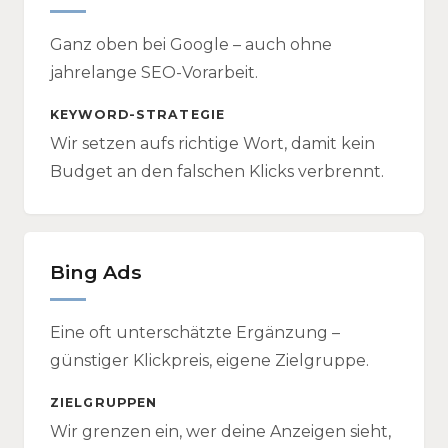
Ganz oben bei Google – auch ohne
jahrelange SEO-Vorarbeit.
KEYWORD-STRATEGIE
Wir setzen aufs richtige Wort, damit kein
Budget an den falschen Klicks verbrennt.
Bing Ads
Eine oft unterschätzte Ergänzung –
günstiger Klickpreis, eigene Zielgruppe.
ZIELGRUPPEN
Wir grenzen ein, wer deine Anzeigen sieht,