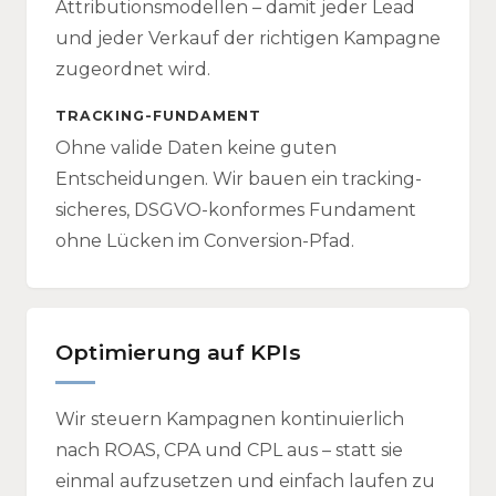
Attributionsmodellen – damit jeder Lead
und jeder Verkauf der richtigen Kampagne
zugeordnet wird.
TRACKING-FUNDAMENT
Ohne valide Daten keine guten
Entscheidungen. Wir bauen ein tracking-
sicheres, DSGVO-konformes Fundament
ohne Lücken im Conversion-Pfad.
Optimierung auf KPIs
Wir steuern Kampagnen kontinuierlich
nach ROAS, CPA und CPL aus – statt sie
einmal aufzusetzen und einfach laufen zu