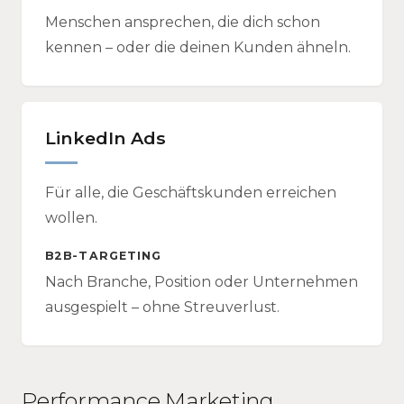
Menschen ansprechen, die dich schon
kennen – oder die deinen Kunden ähneln.
LinkedIn Ads
Für alle, die Geschäftskunden erreichen
wollen.
B2B-TARGETING
Nach Branche, Position oder Unternehmen
ausgespielt – ohne Streuverlust.
Performance Marketing