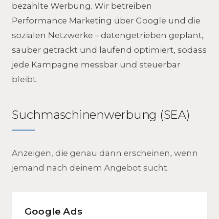
bezahlte Werbung. Wir betreiben
Performance Marketing über Google und die
sozialen Netzwerke – datengetrieben geplant,
sauber getrackt und laufend optimiert, sodass
jede Kampagne messbar und steuerbar
bleibt.
Suchmaschinenwerbung (SEA)
Anzeigen, die genau dann erscheinen, wenn
jemand nach deinem Angebot sucht.
Google Ads