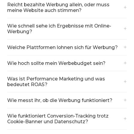
Reicht bezahlte Werbung allein, oder muss
+
meine Website auch stimmen?
Wie schnell sehe ich Ergebnisse mit Online-
+
Werbung?
+
Welche Plattformen lohnen sich für Werbung?
+
Wie hoch sollte mein Werbebudget sein?
Was ist Performance Marketing und was
+
bedeutet ROAS?
+
Wie messt ihr, ob die Werbung funktioniert?
Wie funktioniert Conversion-Tracking trotz
+
Cookie-Banner und Datenschutz?