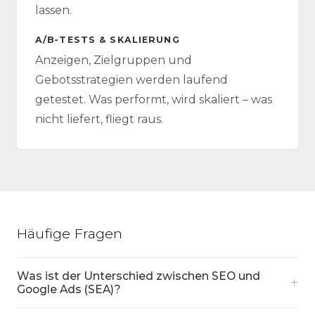
lassen.
A/B-TESTS & SKALIERUNG
Anzeigen, Zielgruppen und
Gebotsstrategien werden laufend
getestet. Was performt, wird skaliert – was
nicht liefert, fliegt raus.
Häufige Fragen
Was ist der Unterschied zwischen SEO und
+
Google Ads (SEA)?