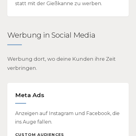
statt mit der Gießkanne zu werben.
Werbung in Social Media
Werbung dort, wo deine Kunden ihre Zeit
verbringen.
Meta Ads
Anzeigen auf Instagram und Facebook, die
ins Auge fallen.
CUSTOM AUDIENCES