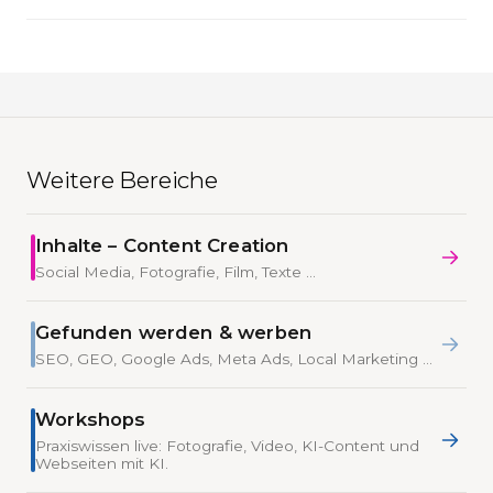
Weitere Bereiche
Inhalte – Content Creation
Social Media, Fotografie, Film, Texte …
Gefunden werden & werben
SEO, GEO, Google Ads, Meta Ads, Local Marketing …
Workshops
Praxiswissen live: Fotografie, Video, KI-Content und
Webseiten mit KI.