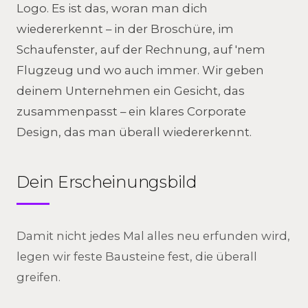
Logo. Es ist das, woran man dich
wiedererkennt – in der Broschüre, im
Schaufenster, auf der Rechnung, auf 'nem
Flugzeug und wo auch immer. Wir geben
deinem Unternehmen ein Gesicht, das
zusammenpasst – ein klares Corporate
Design, das man überall wiedererkennt.
Dein Erscheinungsbild
Damit nicht jedes Mal alles neu erfunden wird,
legen wir feste Bausteine fest, die überall
greifen.