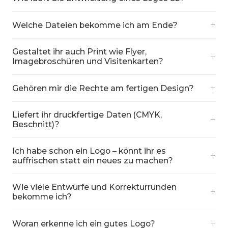
+
Welche Dateien bekomme ich am Ende?
Gestaltet ihr auch Print wie Flyer,
+
Imagebroschüren und Visitenkarten?
+
Gehören mir die Rechte am fertigen Design?
Liefert ihr druckfertige Daten (CMYK,
+
Beschnitt)?
Ich habe schon ein Logo – könnt ihr es
+
auffrischen statt ein neues zu machen?
Wie viele Entwürfe und Korrekturrunden
+
bekomme ich?
+
Woran erkenne ich ein gutes Logo?