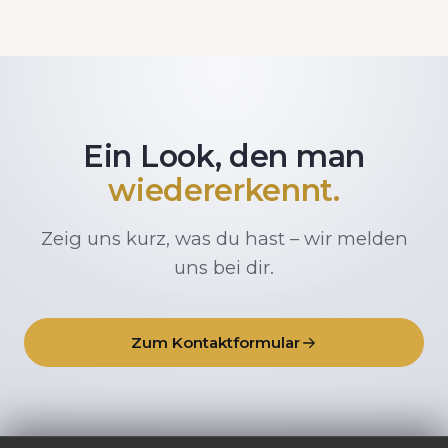
Ein Look, den man
wiedererkennt.
Zeig uns kurz, was du hast – wir melden
uns bei dir.
Zum Kontaktformular