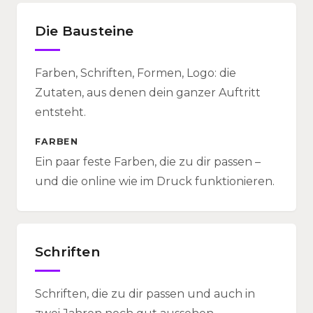
Die Bausteine
Farben, Schriften, Formen, Logo: die
Zutaten, aus denen dein ganzer Auftritt
entsteht.
FARBEN
Ein paar feste Farben, die zu dir passen –
und die online wie im Druck funktionieren.
Schriften
Schriften, die zu dir passen und auch in