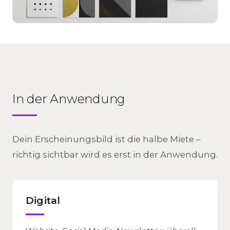
In der Anwendung
Dein Erscheinungsbild ist die halbe Miete –
richtig sichtbar wird es erst in der Anwendung.
Digital